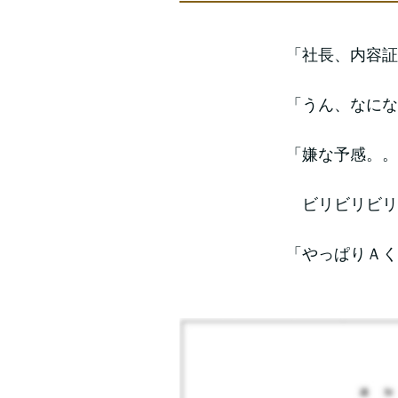
「社長、内容証
「うん、なにな
「嫌な予感。。
ビリビリビリ
「やっぱりＡく