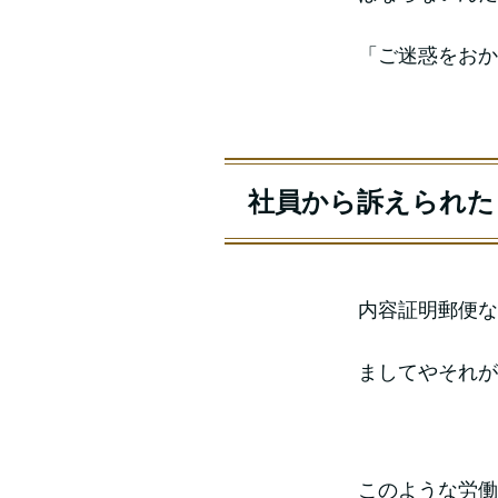
「ご迷惑をおか
社員から訴えられた
内容証明郵便な
ましてやそれが
このような労働