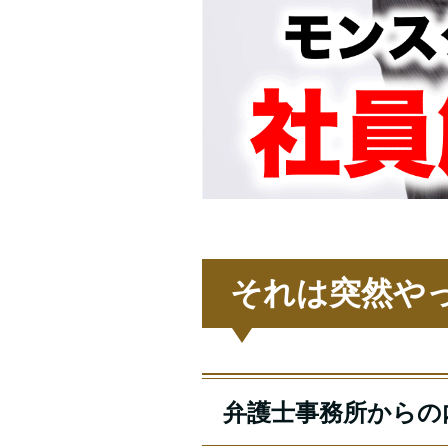
それは突然や
弁護士事務所からの