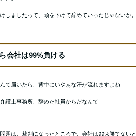
けしましたって、頭を下げて辞めていったじゃないか
ら会社は99%負ける
んて届いたら、背中にいやぁな汗が流れますよね。
弁護士事務所、辞めた社員からだなんて。
問題は、裁判になったところで、会社は99%勝てない